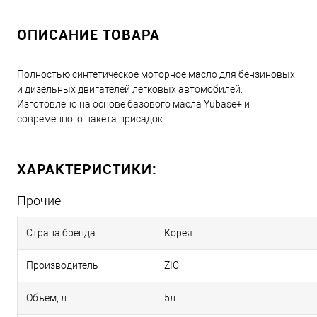
ОПИСАНИЕ ТОВАРА
Полностью синтетическое моторное масло для бензиновых
и дизельных двигателей легковых автомобилей.
Изготовлено на основе базового масла Yubase+ и
современного пакета присадок.
ХАРАКТЕРИСТИКИ:
Прочие
Страна бренда
Корея
Производитель
ZIC
Объем, л
5л