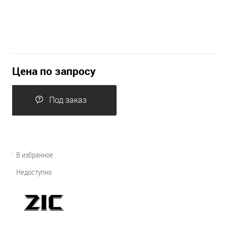
Цена по запросу
Под заказ
В избранное
Недоступно