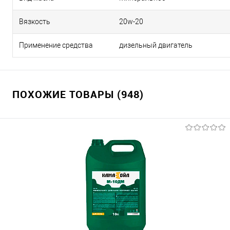
Вязкость
20w-20
Применение средства
дизельный двигатель
ПОХОЖИЕ ТОВАРЫ (948)