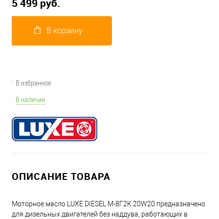
5 499 руб.
В корзину
В избранное
В наличии
ОПИСАНИЕ ТОВАРА
Моторное масло LUXЕ DIESEL М-8Г2К 20W20 предназначено
для дизельных двигателей без наддува, работающих в