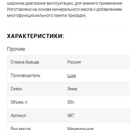
широком диапазоне эксплуатации, для зимнего применения.
Изготовлено на основе минерального масла с добавлением
многофункционального пакета присадок.
ХАРАКТЕРИСТИКИ:
Прочие
Страна бренда
Россия
Производитель
Luxe
Сезон
Зима
Объем, л
30л
Артикул
487
Вид масла
Минеральное