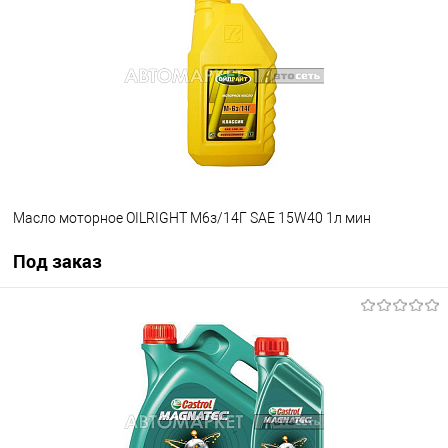
В избранное
Под заказ
Масло моторное OILRIGHT М6з/14Г SAE 15W40 1л мин
Под заказ
Под заказ
В избранное
Под заказ