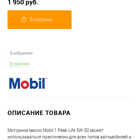
1 950 руб.
В корзину
В избранное
В наличии
ОПИСАНИЕ ТОВАРА
Моторное масло Mobil 1 Peak Life 5W-50 может
использоваться практически для всех типов автомобилей и