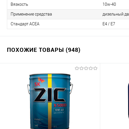
Вязкость
10w-40
Применение средства
дизельный дв
Стандарт ACEA
E4 / E7
ПОХОЖИЕ ТОВАРЫ (948)