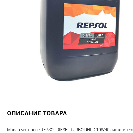
ОПИСАНИЕ ТОВАРА
Масло моторное REPSOL DIESEL TURBO UHPD 10W40 синтетическ