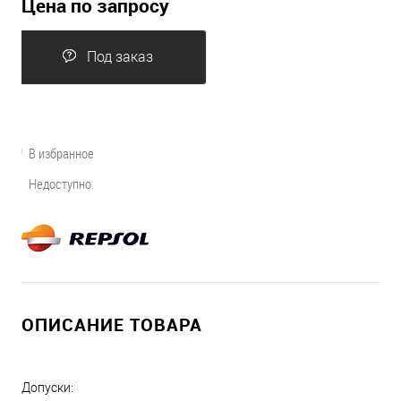
Цена по запросу
Под заказ
В избранное
Недоступно
ОПИСАНИЕ ТОВАРА
Допуски: