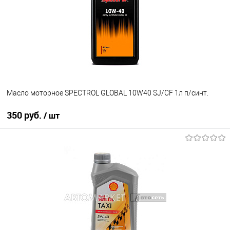
Масло моторное SPECTROL GLOBAL 10W40 SJ/CF 1л п/синт.
350 руб.
/ шт
В корзину
В избранное
В наличии