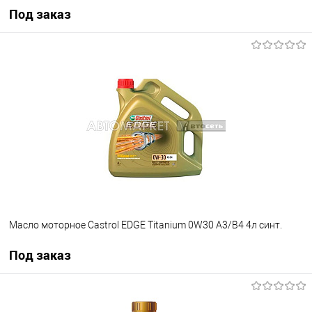
Под заказ
Под заказ
В избранное
Под заказ
Масло моторное Castrol EDGE Titanium 0W30 A3/B4 4л синт.
Под заказ
Под заказ