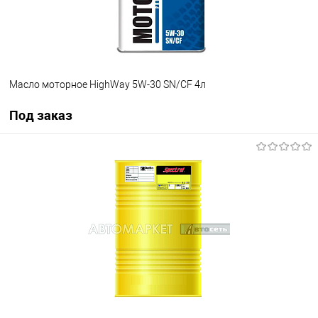
Масло моторное HighWay 5W-30 SN/CF 4л
Под заказ
Под заказ
В избранное
Под заказ