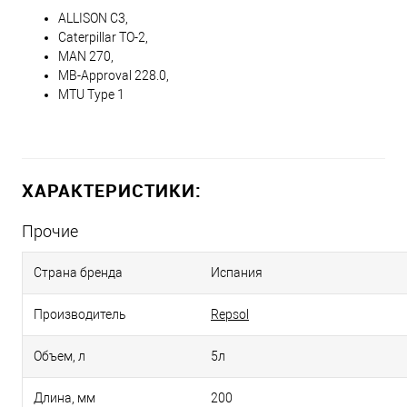
ALLISON C3,
Caterpillar TO-2,
MAN 270,
MB-Approval 228.0,
MTU Type 1
ХАРАКТЕРИСТИКИ:
Прочие
Страна бренда
Испания
Производитель
Repsol
Объем, л
5л
Длина, мм
200