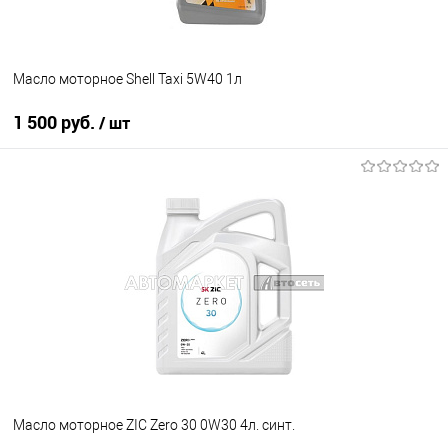
Масло моторное Shell Taxi 5W40 1л
1 500 руб.
/ шт
В корзину
В избранное
В наличии
Масло моторное ZIC Zero 30 0W30 4л. синт.