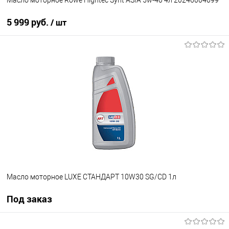
5 999 руб.
/ шт
В корзину
В избранное
В наличии
Масло моторное LUXE СТАНДАРТ 10W30 SG/CD 1л
Под заказ
Под заказ