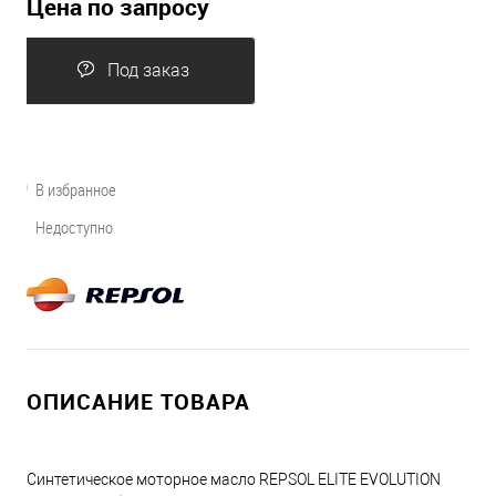
Цена по запросу
Под заказ
В избранное
Недоступно
ОПИСАНИЕ ТОВАРА
Синтетическое моторное масло REPSOL ELITE EVOLUTION