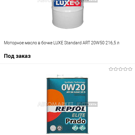
Моторное масло в бочке LUXE Standard ART 20W50 216,5 л
Под заказ
Под заказ
В избранное
Под заказ