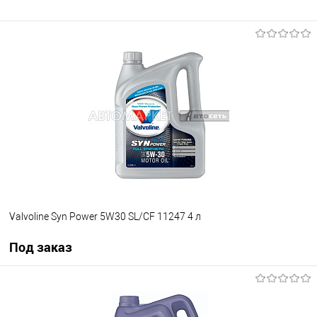
Valvoline Syn Power 5W30 SL/CF 11247 4 л
Под заказ
Под заказ