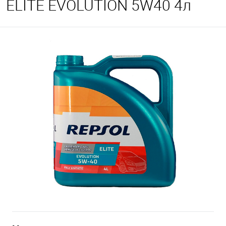
ELITE EVOLUTION 5W40 4л