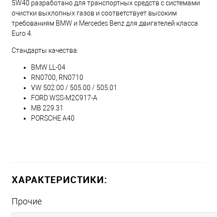
5W40 разработано для транспортных средств с системами
очистки выхлопных газов и соответствует высоким
требованиям BMW и Mercedes Benz для двигателей класса
Euro 4.
Стандарты качества:
BMW LL-04
RN0700, RN0710
VW 502.00 / 505.00 / 505.01
FORD WSS-M2C917-A
MB 229.31
PORSCHE A40
ХАРАКТЕРИСТИКИ:
Прочие