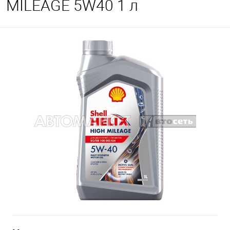
MILEAGE 5W40 1 л