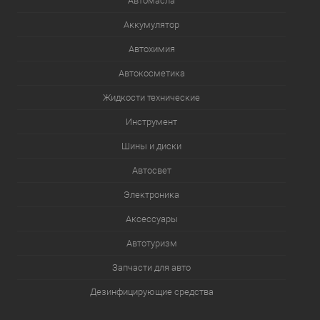
Автомасла
Аккумулятор
Автохимия
Автокосметика
Жидкости технические
Инструмент
Шины и диски
Автосвет
Электроника
Аксессуары
Автотуризм
Запчасти для авто
Дезинфицирующие средства