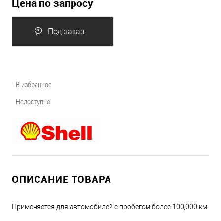
Цена по запросу
Под заказ
В избранное
Недоступно
ОПИСАНИЕ ТОВАРА
Применяется для автомобилей с пробегом более 100,000 км.