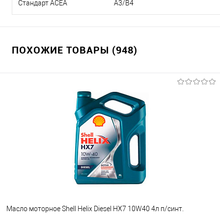
Стандарт ACEA
А3/В4
ПОХОЖИЕ ТОВАРЫ (948)
Масло моторное Shell Helix Diesel HX7 10W40 4л п/синт.