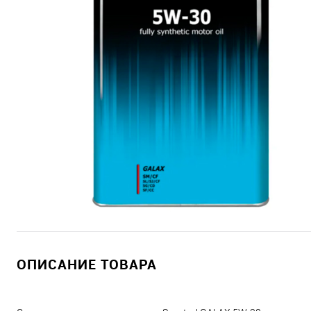
ОПИСАНИЕ ТОВАРА