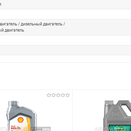
е
вигатель / дизельный двигатель /
й двигатель