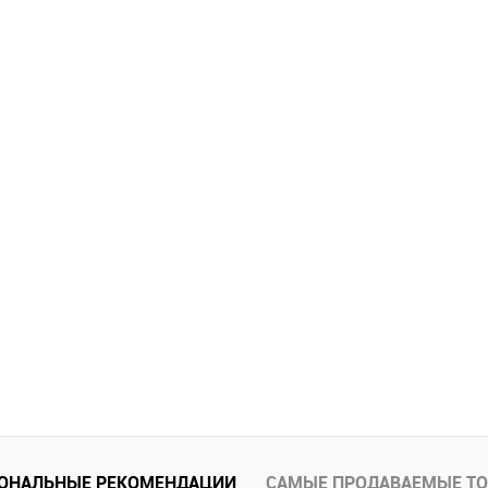
ОНАЛЬНЫЕ РЕКОМЕНДАЦИИ
САМЫЕ ПРОДАВАЕМЫЕ Т