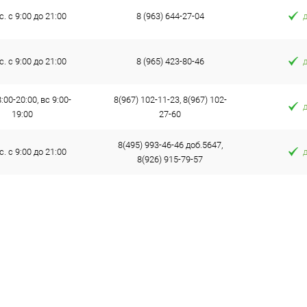
с. с 9:00 до 21:00
8 (963) 644-27-04
с. с 9:00 до 21:00
8 (965) 423-80-46
:00-20:00, вс 9:00-
8(967) 102-11-23, 8(967) 102-
19:00
27-60
8(495) 993-46-46 доб.5647,
с. с 9:00 до 21:00
8(926) 915-79-57