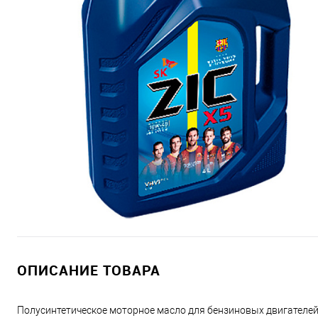
ОПИСАНИЕ ТОВАРА
Полусинтетическое моторное масло для бензиновых двигателей