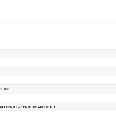
еское
вигатель / дизельный двигатель