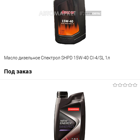
Масло дизельное Спектрол SHPD 15W-40 CI-4/SL 1л
Под заказ
Под заказ
В избранное
Под заказ