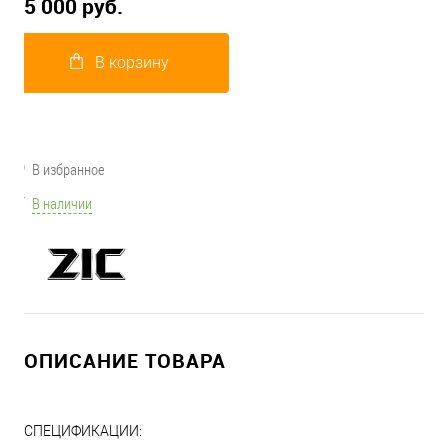
5 000 руб.
В корзину
В избранное
В наличии
ОПИСАНИЕ ТОВАРА
СПЕЦИФИКАЦИИ: