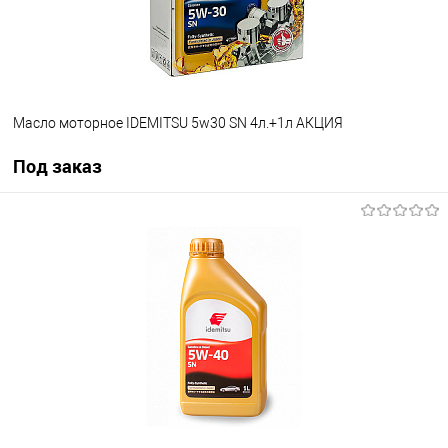
Масло моторное IDEMITSU 5w30 SN 4л.+1л АКЦИЯ
Под заказ
Под заказ
В избранное
Под заказ