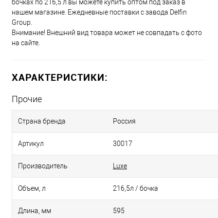
бочках по 216,5 л вы можете купить оптом под заказ в
нашем магазине. Ежедневные поставки с завода Delfin
Group.
Внимание! Внешний вид товара может не совпадать с фото
на сайте.
ХАРАКТЕРИСТИКИ:
Прочие
Страна бренда
Россия
Артикул
30017
Производитель
Luxe
Объем, л
216,5л / бочка
Длина, мм
595