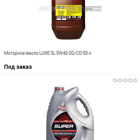
Моторное масло LUXE SL 5W40 SG/CD 50 л
Под заказ
Под заказ
В список
Недоступно