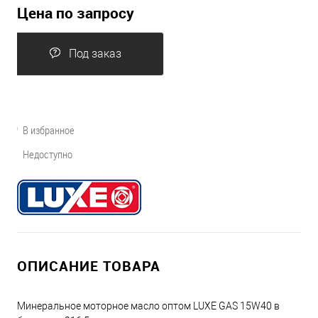
Цена по запросу
Под заказ
В избранное
Недоступно
ОПИСАНИЕ ТОВАРА
Минеральное моторное масло оптом LUXE GAS 15W40 в