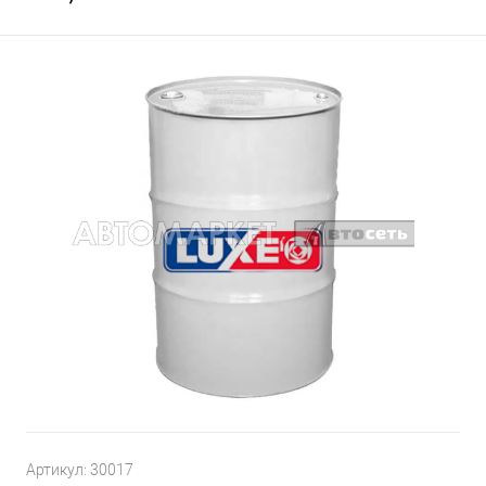
Артикул:
30017