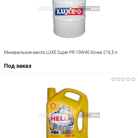
Минеральное масло LUXE Super PR 10W40 бочка 216,5 л
Под заказ
Под заказ
В избранное
Под заказ