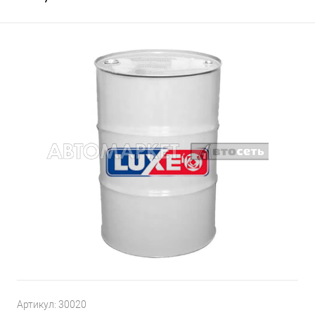
Артикул:
30020