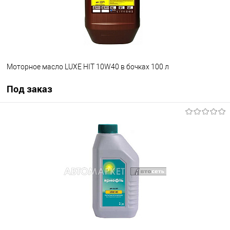
Моторное масло LUXE HIT 10W40 в бочках 100 л
Под заказ
Под заказ
В избранное
Под заказ