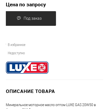
Цена по запросу
Под заказ
В избранное
Недоступно
ОПИСАНИЕ ТОВАРА
Минеральное моторное масло оптом LUXE GAS 20W50 в