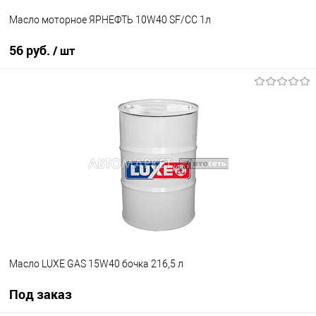
Масло моторное ЯРНЕФТЬ 10W40 SF/CC 1л
56 руб.
/ шт
В корзину
В избранное
В наличии
Масло LUXE GAS 15W40 бочка 216,5 л
Под заказ