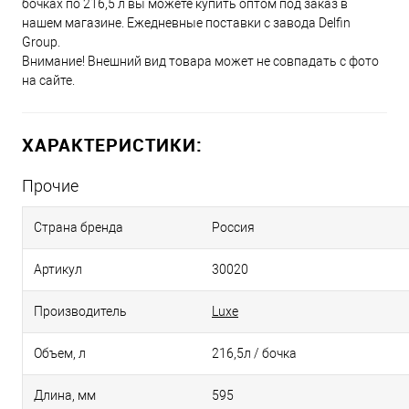
бочках по 216,5 л вы можете купить оптом под заказ в
нашем магазине. Ежедневные поставки с завода Delfin
Group.
Внимание! Внешний вид товара может не совпадать с фото
на сайте.
ХАРАКТЕРИСТИКИ:
Прочие
Страна бренда
Россия
Артикул
30020
Производитель
Luxe
Объем, л
216,5л / бочка
Длина, мм
595