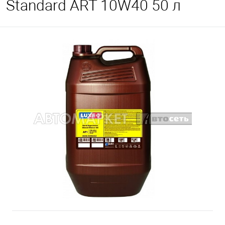
Standard ART 10W40 50 л