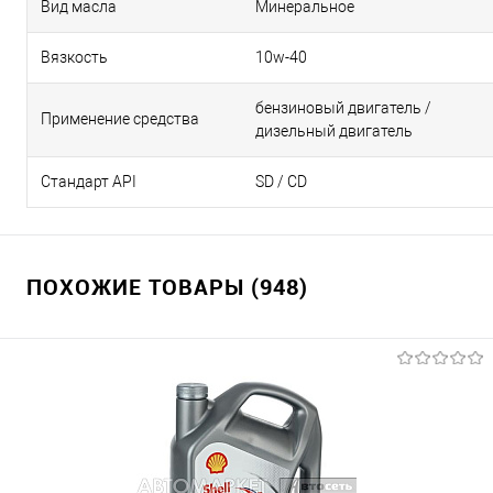
Вид масла
Минеральное
Вязкость
10w-40
бензиновый двигатель /
Применение средства
дизельный двигатель
Стандарт API
SD / CD
ПОХОЖИЕ ТОВАРЫ (948)