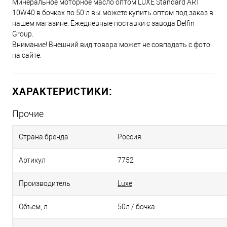
Минеральное моторное масло оптом LUXE Standard ART
10W40 в бочках по 50 л вы можете купить оптом под заказ в
нашем магазине. Ежедневные поставки с завода Delfin
Group.
Внимание! Внешний вид товара может не совпадать с фото
на сайте.
ХАРАКТЕРИСТИКИ:
Прочие
Страна бренда
Россия
Артикул
7752
Производитель
Luxe
Объем, л
50л / бочка