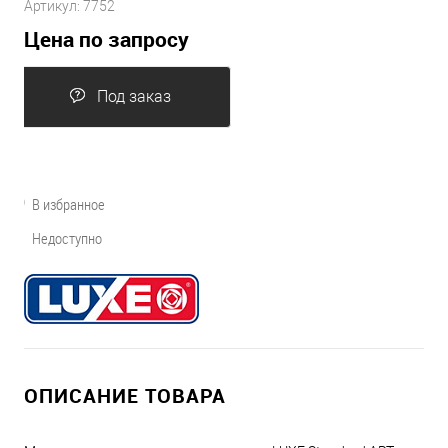
Артикул:
7752
Цена по запросу
Под заказ
В избранное
Недоступно
ОПИСАНИЕ ТОВАРА