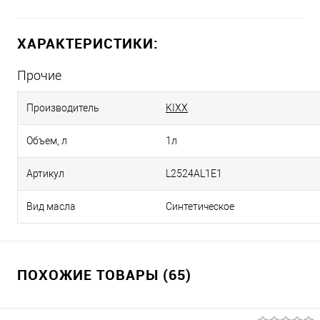
ХАРАКТЕРИСТИКИ:
Прочие
Производитель
KIXX
Объем, л
1л
Артикул
L2524AL1E1
Вид масла
Синтетическое
ПОХОЖИЕ ТОВАРЫ (65)