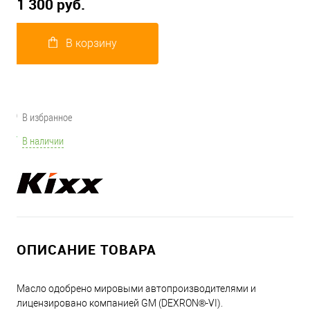
1 300 руб.
В корзину
В избранное
В наличии
ОПИСАНИЕ ТОВАРА
Масло одобрено мировыми автопроизводителями и
лицензировано компанией GM (DEXRON®-VI).