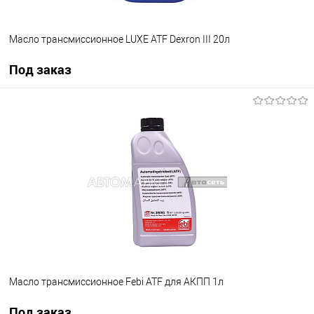
Масло трансмиссионное LUXE ATF Dexron III 20л
Под заказ
Под заказ
В избранное
Под заказ
Масло трансмиссионное Febi ATF для АКПП 1л
Под заказ