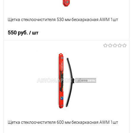
Щетка стеклоочистителя 530 мм бескаркасная AWM 1шт
550 руб.
/ шт
В корзину
В список
В наличии
Щетка стеклоочистителя 600 мм бескаркасная AWM 1шт