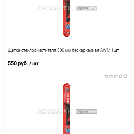
Щетка стеклоочистителя 500 мм бескаркасная AWM 1шт
550 руб.
/ шт
В корзину
В список
В наличии