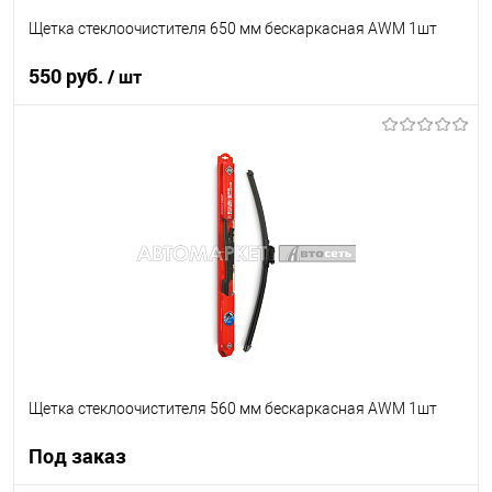
Щетка стеклоочистителя 650 мм бескаркасная AWM 1шт
550 руб.
/ шт
В корзину
В список
В наличии
Щетка стеклоочистителя 560 мм бескаркасная AWM 1шт
Под заказ