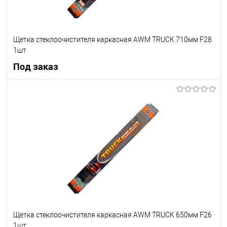
Щетка стеклоочистителя каркасная AWM TRUCK 710мм F28
1шт
Под заказ
Под заказ
В список
Недоступно
Щетка стеклоочистителя каркасная AWM TRUCK 650мм F26
1шт