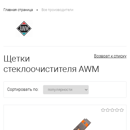
•
Главная страница
Все производители
Щетки
Возврат к списку
стеклоочистителя AWM
Сортировать по: