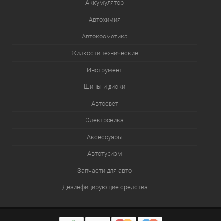
Аккумулятор
Автохимия
Автокосметика
Жидкости технические
Инструмент
Шины и диски
Автосвет
Электроника
Аксессуары
Автотуризм
Запчасти для авто
Дезинфицирующие средства