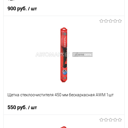
900 руб.
/ шт
В корзину
В список
В наличии
Щетка стеклоочистителя 450 мм бескаркасная AWM 1шт
550 руб.
/ шт
В корзину