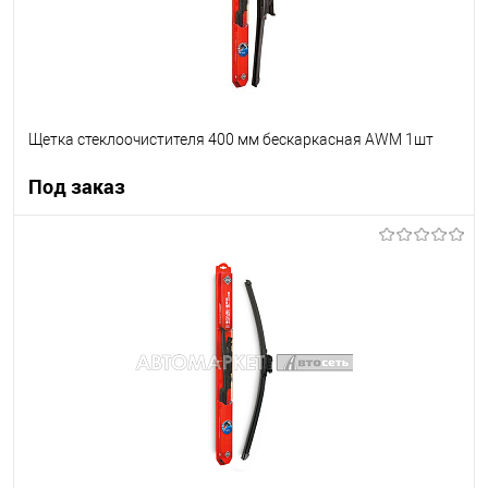
Щетка стеклоочистителя 400 мм бескаркасная AWM 1шт
Под заказ
Под заказ
В список
Недоступно