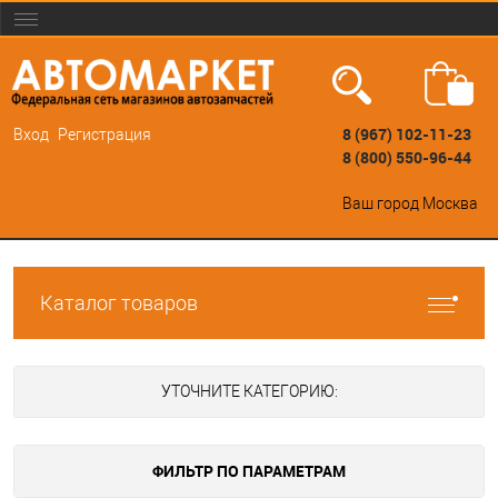
8 (967) 102-11-23
Вход
Регистрация
8 (800) 550-96-44
Ваш город
Москва
Каталог товаров
УТОЧНИТЕ КАТЕГОРИЮ:
ФИЛЬТР ПО ПАРАМЕТРАМ