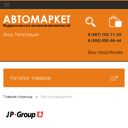
8 (967) 102-11-23
Вход
Регистрация
8 (800) 550-96-44
Ваш город
Москва
Каталог товаров
•
Главная страница
Все производители