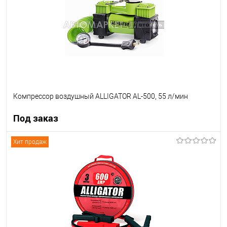
Компрессор воздушный ALLIGATOR AL-500, 55 л/мин
Под заказ
Хит продаж
Под заказ
В список
Недоступно