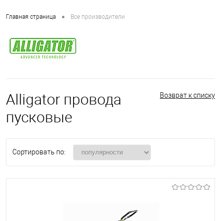
•
Главная страница
Все производители
Alligator провода
Возврат к списку
пусковые
Сортировать по: