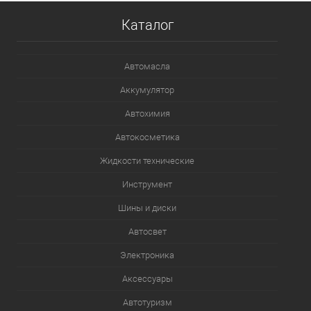
Каталог
В список
В наличии
Автомасла
Аккумулятор
Автохимия
Автокосметика
Жидкости технические
Инструмент
Шины и диски
Автосвет
Электроника
Аксессуары
Автотуризм