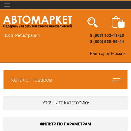
8 (967) 102-11-23
Вход
Регистрация
8 (800) 550-96-44
Ваш город
Москва
Каталог товаров
УТОЧНИТЕ КАТЕГОРИЮ:
ФИЛЬТР ПО ПАРАМЕТРАМ