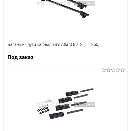
Багажник дуги на рейлинги Atlant 8912 (L=1250)
Под заказ
Под заказ
В список
Недоступно