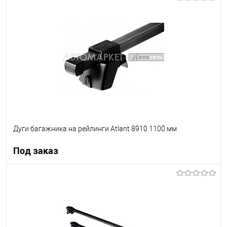
Под заказ
В список
Недоступно
Дуги багажника на рейлинги Atlant 8910 1100 мм
Под заказ
Под заказ
В список
Недоступно