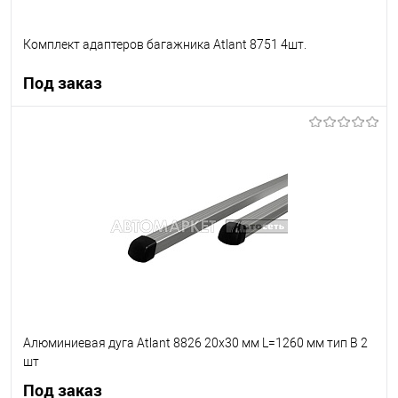
Комплект адаптеров багажника Atlant 8751 4шт.
Под заказ
Под заказ
В список
Недоступно
Алюминиевая дуга Atlant 8826 20х30 мм L=1260 мм тип В 2
шт
Под заказ