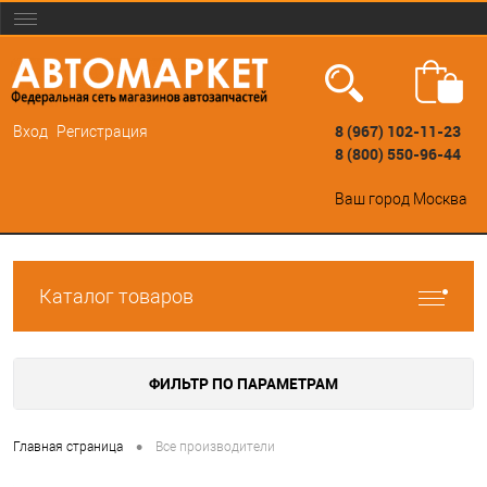
8 (967) 102-11-23
Вход
Регистрация
8 (800) 550-96-44
Ваш город
Москва
Каталог товаров
ФИЛЬТР ПО ПАРАМЕТРАМ
•
Главная страница
Все производители