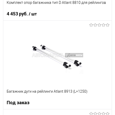
Комплект опор багажника тип D Atlant 8810 для рейлингов
4 453 руб.
/ шт
В корзину
В список
В наличии
Багажник дуги на рейлинги Atlant 8913 (L=1250)
Под заказ