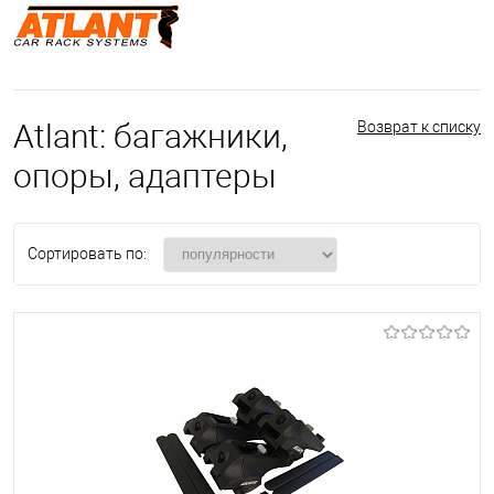
Atlant: багажники,
Возврат к списку
опоры, адаптеры
Сортировать по: