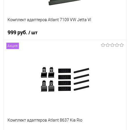
Комплект адаптеров Atlant 7109 VW Jetta Vl
999 руб.
/ шт
Акция
В корзину
В список
В наличии
Комплект адаптеров Atlant 8637 Kia Rio