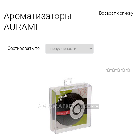
Ароматизаторы
Возврат к списку
AURAMI
Сортировать по: