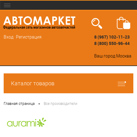
8 (967) 102-11-23
Вход
Регистрация
8 (800) 550-96-44
Ваш город
Москва
Каталог товаров
•
Главная страница
Все производители