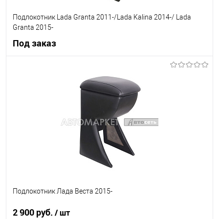
Подлокотник Lada Granta 2011-/Lada Kalina 2014-/ Lada
Granta 2015-
Под заказ
Под заказ
В список
Недоступно
Подлокотник Лада Веста 2015-
2 900 руб.
/ шт