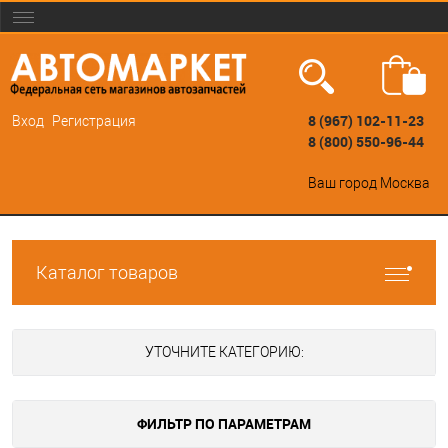
8 (967) 102-11-23
Вход
Регистрация
8 (800) 550-96-44
Ваш город
Москва
Каталог товаров
УТОЧНИТЕ КАТЕГОРИЮ:
ФИЛЬТР ПО ПАРАМЕТРАМ