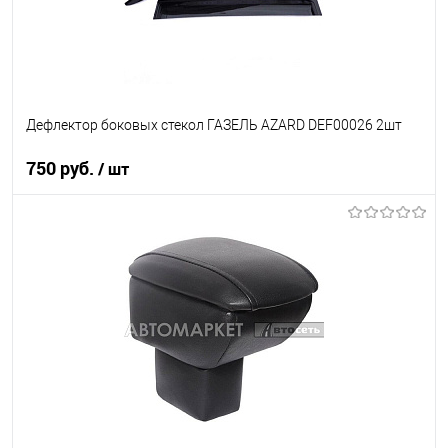
Дефлектор боковых стекол ГАЗЕЛЬ AZARD DEF00026 2шт
750 руб.
/ шт
В корзину
В список
В наличии