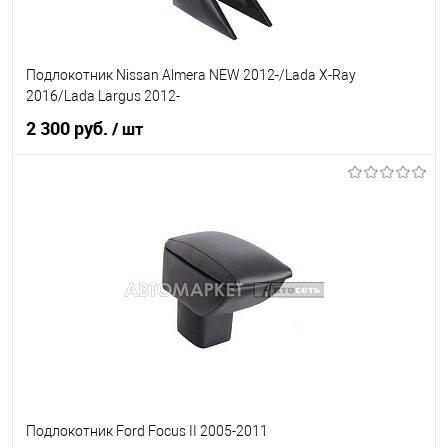
Подлокотник Nissan Almera NEW 2012-/Lada X-Ray
2016/Lada Largus 2012-
2 300 руб.
/ шт
В корзину
В список
В наличии
Подлокотник Ford Focus II 2005-2011