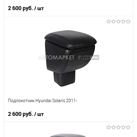
2 600 руб.
/ шт
В корзину
В список
В наличии
Подлокотник Hyundai Solaris 2011-
2 600 руб.
/ шт
В корзину