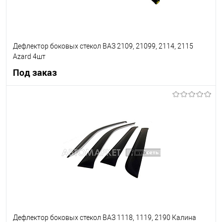
Дефлектор боковых стекол ВАЗ 2109, 21099, 2114, 2115
Azard 4шт
Под заказ
Под заказ
В список
Недоступно
Дефлектор боковых стекол ВАЗ 1118, 1119, 2190 Калина