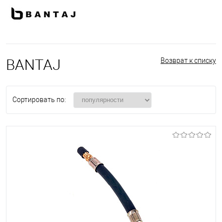
BANTAJ
Возврат к списку
Сортировать по: