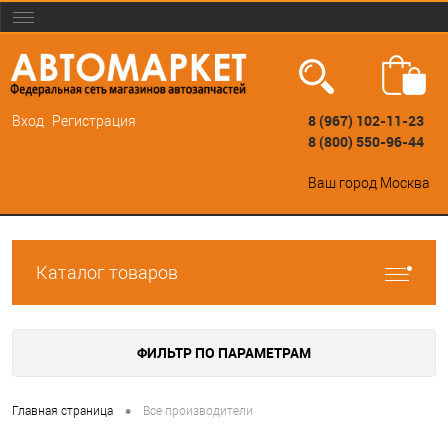
8 (967) 102-11-23
Вход
Регистрация
8 (800) 550-96-44
Ваш город
Москва
Каталог товаров
ФИЛЬТР ПО ПАРАМЕТРАМ
•
Главная страница
Все производители