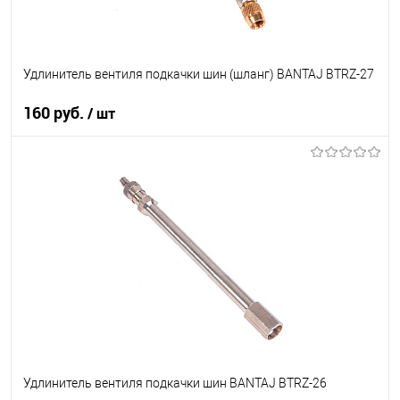
Удлинитель вентиля подкачки шин (шланг) BANTAJ BTRZ-27
160 руб.
/ шт
В корзину
В список
В наличии
Удлинитель вентиля подкачки шин BANTAJ BTRZ-26