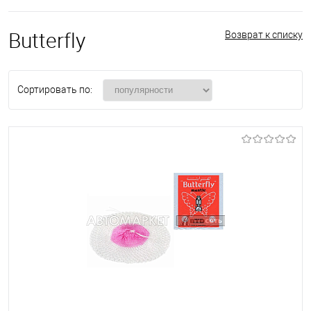
Butterfly
Возврат к списку
Сортировать по: