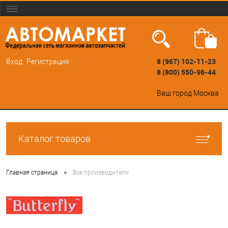
8 (967) 102-11-23
Вход
Регистрация
8 (800) 550-96-44
Ваш город
Москва
Каталог товаров
•
Главная страница
Все производители