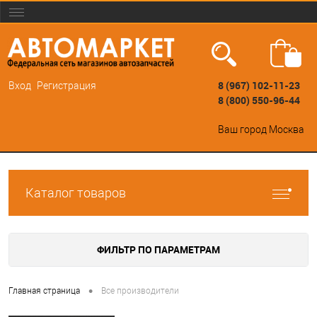
8 (967) 102-11-23
Вход
Регистрация
8 (800) 550-96-44
Ваш город
Москва
Каталог товаров
ФИЛЬТР ПО ПАРАМЕТРАМ
•
Главная страница
Все производители