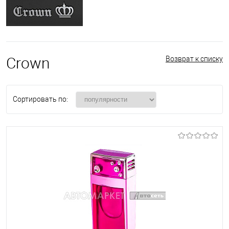
Crown
Возврат к списку
Сортировать по: