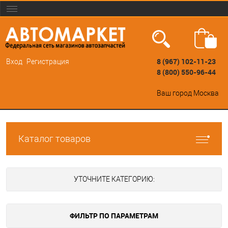
8 (967) 102-11-23
Вход
Регистрация
8 (800) 550-96-44
Ваш город
Москва
Каталог товаров
УТОЧНИТЕ КАТЕГОРИЮ:
ФИЛЬТР ПО ПАРАМЕТРАМ