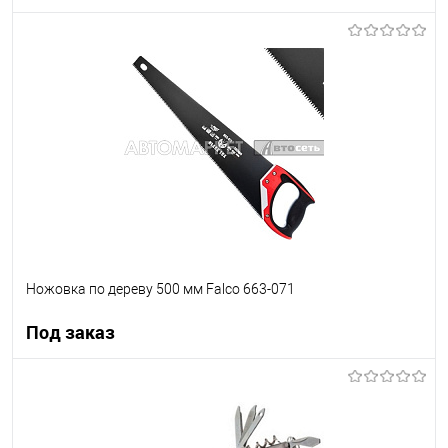
Под заказ
В список
Недоступно
Ножовка по дереву 500 мм Falco 663-071
Под заказ
Под заказ
В список
Недоступно