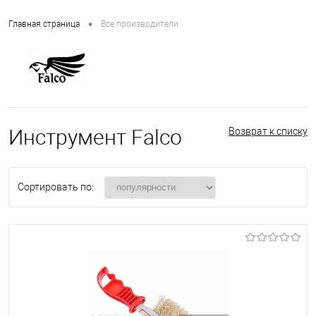
•
Главная страница
Все производители
Инструмент Falco
Возврат к списку
Сортировать по: