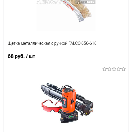
Щетка металлическая с ручкой FALCO 656-616
68 руб.
/ шт
В корзину
В список
В наличии