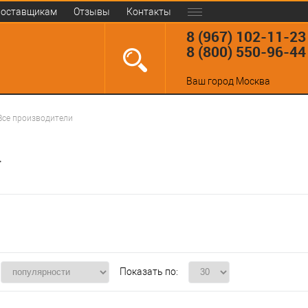
оставщикам
Отзывы
Контакты
8 (967) 102-11-23
8 (800) 550-96-44
Ваш город
Москва
Все производители
Показать по: