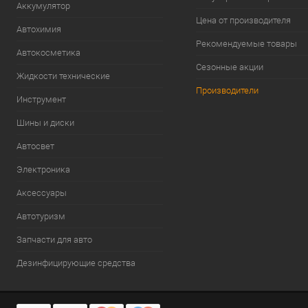
Аккумулятор
Цена от производителя
Автохимия
Рекомендуемые товары
Автокосметика
Сезонные акции
Жидкости технические
Производители
Инструмент
Шины и диски
Автосвет
Электроника
Аксессуары
Автотуризм
Запчасти для авто
Дезинфицирующие средства