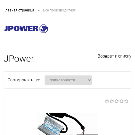
•
Главная страница
Все производители
JPower
Возврат к списку
Сортировать по: