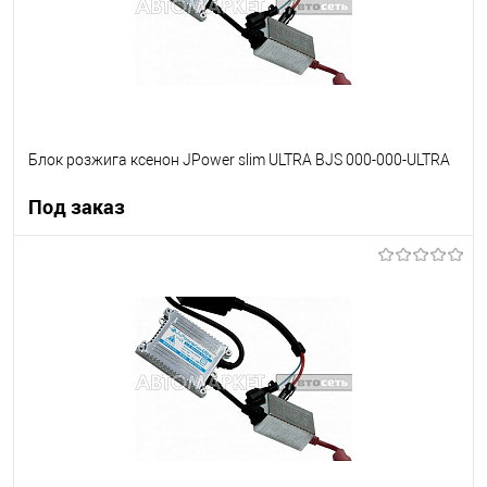
Блок розжига ксенон JPower slim ULTRA BJS 000-000-ULTRA
Под заказ
Под заказ
В список
Недоступно