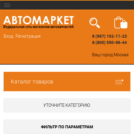
8 (967) 102-11-23
Вход
Регистрация
8 (800) 550-96-44
Ваш город
Москва
Каталог товаров
УТОЧНИТЕ КАТЕГОРИЮ:
ФИЛЬТР ПО ПАРАМЕТРАМ