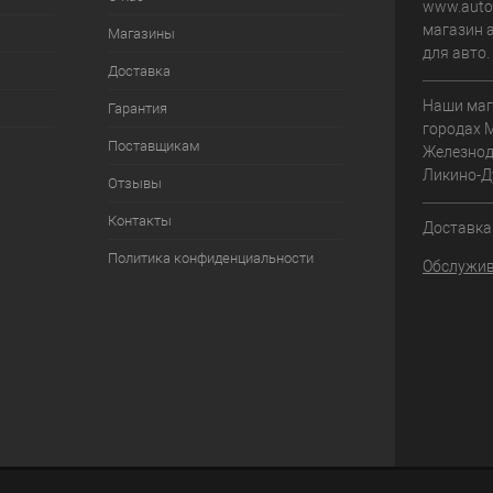
www.autom
магазин 
Магазины
для авто
Доставка
Наши маг
Гарантия
городах 
Поставщикам
Железнод
Ликино-Д
Отзывы
Контакты
Доставка 
Политика конфиденциальности
Обслужив