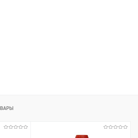
В наличии
В список
В наличии
ОВАРЫ