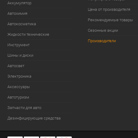
Аккумулятор
Цена от производителя
Автохимия
Рекомендуемые товары
Автокосметика
Сезонные акции
Жидкости технические
Производители
Инструмент
Шины и диски
Автосвет
Электроника
Аксессуары
Автотуризм
Запчасти для авто
Дезинфицирующие средства