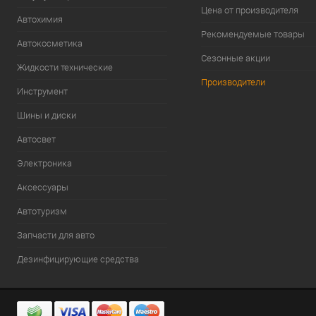
Цена от производителя
Автохимия
Рекомендуемые товары
Автокосметика
Сезонные акции
Жидкости технические
Производители
Инструмент
Шины и диски
Автосвет
Электроника
Аксессуары
Автотуризм
Запчасти для авто
Дезинфицирующие средства