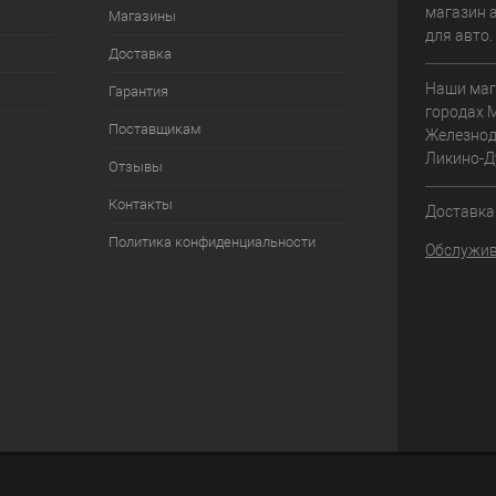
магазин 
Магазины
для авто
Доставка
Наши маг
Гарантия
городах 
Поставщикам
Железнод
Ликино-Д
Отзывы
Контакты
Доставка 
Политика конфиденциальности
Обслужив