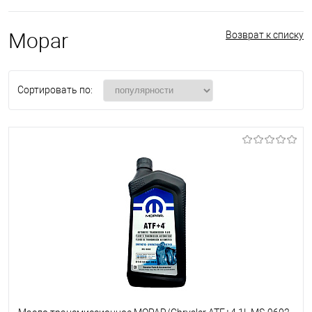
Mopar
Возврат к списку
Сортировать по: