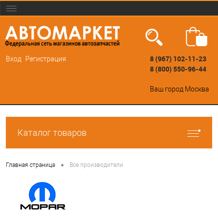
8 (967) 102-11-23
Вход
Регистрация
8 (800) 550-96-44
Ваш город
Москва
Каталог товаров
•
Главная страница
Все производители