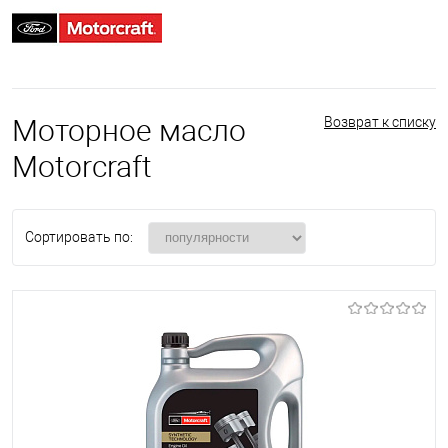
Моторное масло
Возврат к списку
Motorcraft
Сортировать по: