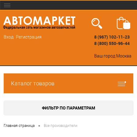
8 (967) 102-11-23
Вход
Регистрация
8 (800) 550-96-44
Ваш город
Москва
Каталог товаров
ФИЛЬТР ПО ПАРАМЕТРАМ
•
Главная страница
Все производители