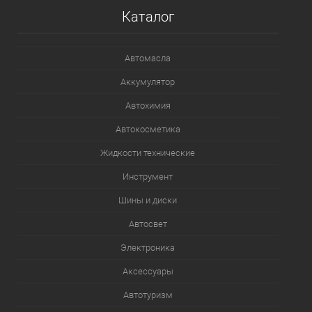
Каталог
В список
В наличии
Автомасла
Аккумулятор
Автохимия
Автокосметика
Жидкости технические
Инструмент
Шины и диски
Автосвет
Электроника
Аксессуары
Автотуризм