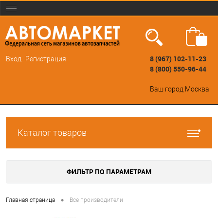
8 (967) 102-11-23
Вход
Регистрация
8 (800) 550-96-44
Ваш город
Москва
Каталог товаров
ФИЛЬТР ПО ПАРАМЕТРАМ
•
Главная страница
Все производители