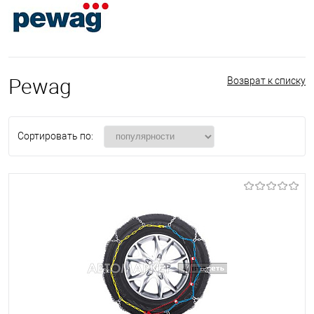
Pewag
Возврат к списку
Сортировать по: