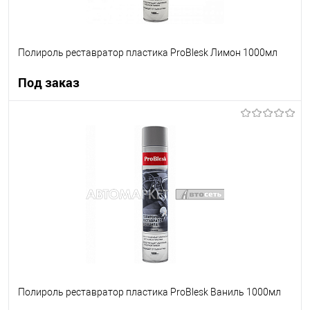
Полироль реставратор пластика ProBlesk Лимон 1000мл
Под заказ
Под заказ
В список
Недоступно
Полироль реставратор пластика ProBlesk Ваниль 1000мл