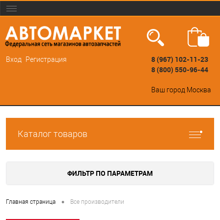
8 (967) 102-11-23
Вход
Регистрация
8 (800) 550-96-44
Ваш город
Москва
Каталог товаров
ФИЛЬТР ПО ПАРАМЕТРАМ
•
Главная страница
Все производители