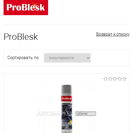
ProBlesk
Возврат к списку
Сортировать по: