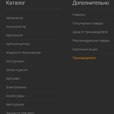
Каталог
Дополнительно
Новинки
Автомасла
Популярные товары
Аккумулятор
Цена от производителя
Автохимия
Рекомендуемые товары
Автокосметика
Сезонные акции
Жидкости технические
Производители
Инструмент
Шины и диски
Автосвет
Электроника
Аксессуары
Автотуризм
Запчасти для авто