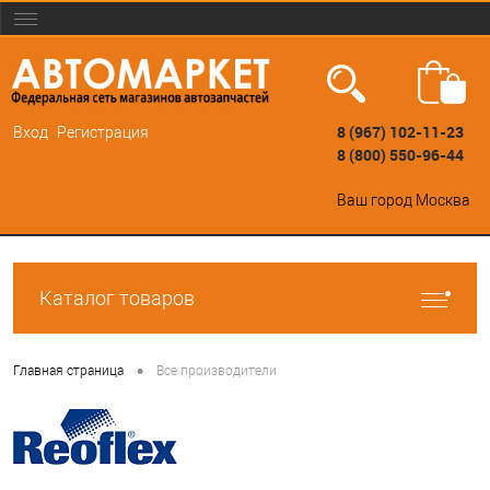
8 (967) 102-11-23
Вход
Регистрация
8 (800) 550-96-44
Ваш город
Москва
Каталог товаров
•
Главная страница
Все производители