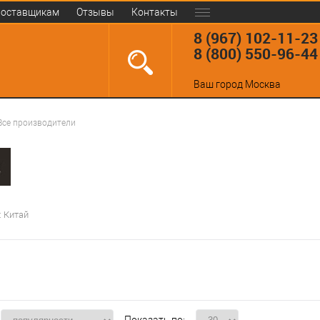
оставщикам
Отзывы
Контакты
8 (967) 102-11-23
8 (800) 550-96-44
Ваш город
Москва
Все производители
: Китай