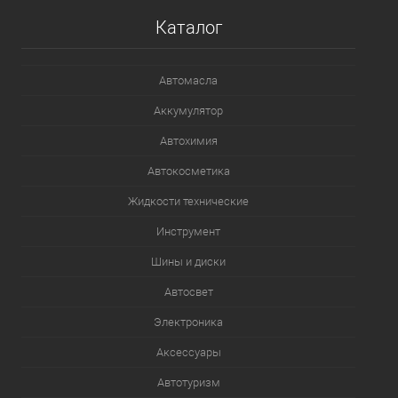
Каталог
В список
Недоступно
Автомасла
Аккумулятор
Автохимия
Автокосметика
Жидкости технические
Инструмент
Шины и диски
Автосвет
Электроника
Аксессуары
Автотуризм