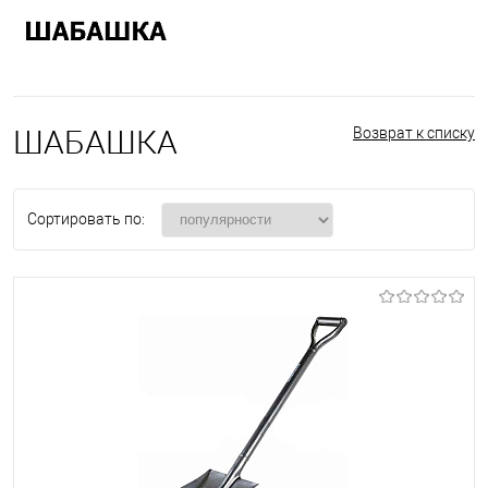
ШАБАШКА
Возврат к списку
Сортировать по: