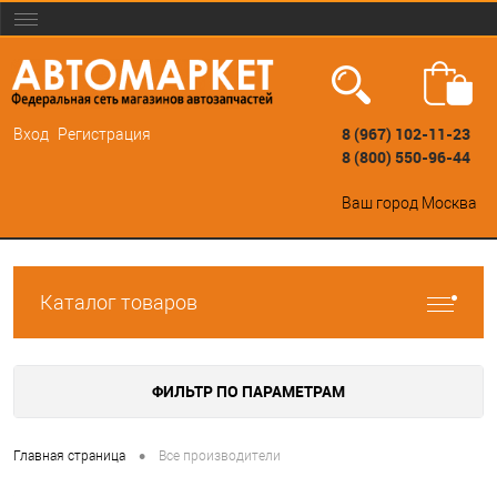
8 (967) 102-11-23
Вход
Регистрация
8 (800) 550-96-44
Ваш город
Москва
Каталог товаров
ФИЛЬТР ПО ПАРАМЕТРАМ
•
Главная страница
Все производители