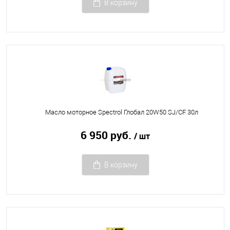
В корзину
Масло моторное Spectrol Глобал 20W50 SJ/CF 30л
6 950 руб.
/ шт
В корзину