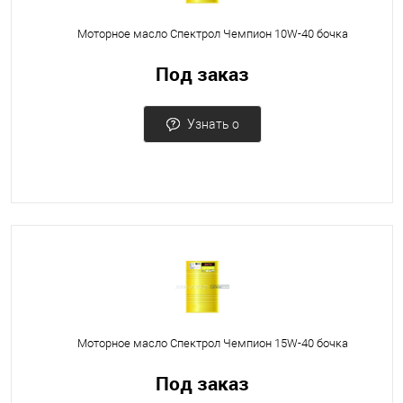
Моторное масло Спектрол Чемпион 10W-40 бочка
Под заказ
Узнать о
поступлении
Моторное масло Спектрол Чемпион 15W-40 бочка
Под заказ