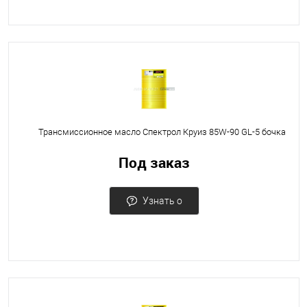
Трансмиссионное масло Спектрол Круиз 85W-90 GL-5 бочка
Под заказ
Узнать о
поступлении