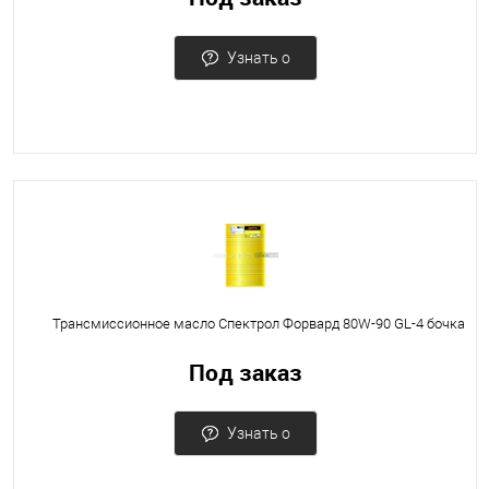
Узнать о
поступлении
Трансмиссионное масло Спектрол Форвард 80W-90 GL-4 бочка
Под заказ
Узнать о
поступлении