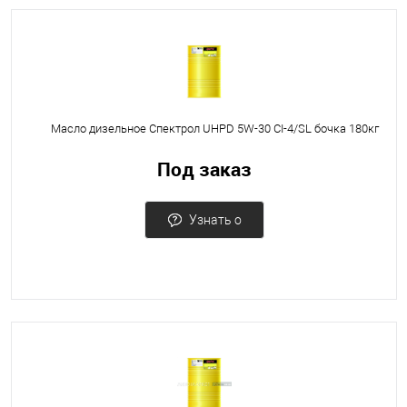
Масло дизельное Спектрол UHPD 5W-30 CI-4/SL бочка 180кг
Под заказ
Узнать о
поступлении