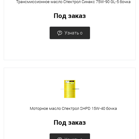
Трансмиссионное масло Спектрол Синакс 75W-90 GL-5 бочка
Под заказ
Узнать о
поступлении
Моторное масло Спектрол SHPD 15W-40 бочка
Под заказ