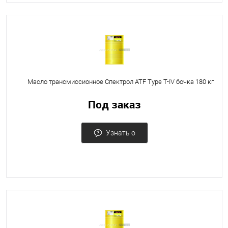
Масло трансмиссионное Спектрол ATF Туре Т-IV бочка 180 кг
Под заказ
Узнать о
поступлении