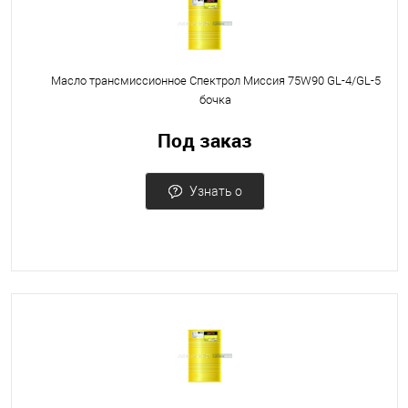
Масло трансмиссионное Спектрол Миссия 75W90 GL-4/GL-5
бочка
Под заказ
Узнать о
поступлении