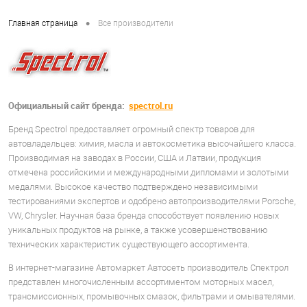
•
Главная страница
Все производители
Официальный сайт бренда:
spectrol.ru
Бренд Spectrol предоставляет огромный спектр товаров для
автовладельцев: химия, масла и автокосметика высочайшего класса.
Производимая на заводах в России, США и Латвии, продукция
отмечена российскими и международными дипломами и золотыми
медалями. Высокое качество подтверждено независимыми
тестированиями экспертов и одобрено автопроизводителями Porsche,
VW, Chrysler. Научная база бренда способствует появлению новых
уникальных продуктов на рынке, а также усовершенствованию
технических характеристик существующего ассортимента.
В интернет-магазине Автомаркет Автосеть производитель Спектрол
представлен многочисленным ассортиментом моторных масел,
трансмиссионных, промывочных смазок, фильтрами и омывателями.