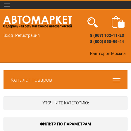
8 (967) 102-11-23
Вход
Регистрация
8 (800) 550-96-44
Ваш город
Москва
Каталог товаров
УТОЧНИТЕ КАТЕГОРИЮ:
ФИЛЬТР ПО ПАРАМЕТРАМ