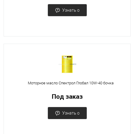
Узнать о
поступлении
Моторное масло Спектрол Глобал 10W-40 бочка
Под заказ
Узнать о
поступлении