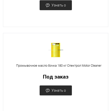
Узнать о
поступлении
Промывочное масло бочка 180 кг Спектрол Motor Cleaner
Под заказ
Узнать о
поступлении