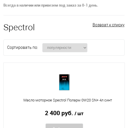
Всегда в наличии или привезем под заказ за 0-1 день.
Spectrol
Возврат к списку
Сортировать по:
Масло моторное Spectrol Поларм 0W20 SN+ 4л синт
2 400 руб.
/ шт