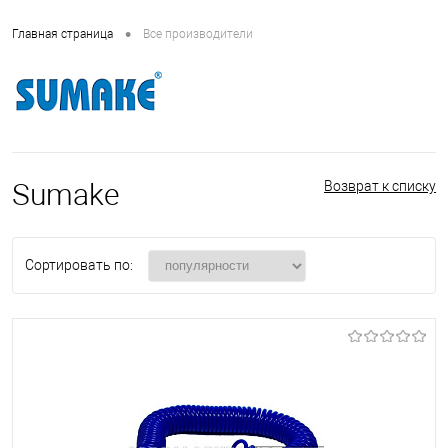
•
Главная страница
Все производители
Sumake
Возврат к списку
Сортировать по: