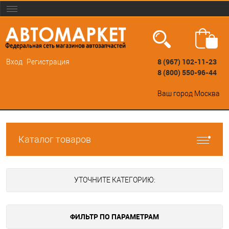
8 (967) 102-11-23
Вход
Регистрация
8 (800) 550-96-44
Ваш город
Москва
Каталог товаров
УТОЧНИТЕ КАТЕГОРИЮ:
ФИЛЬТР ПО ПАРАМЕТРАМ