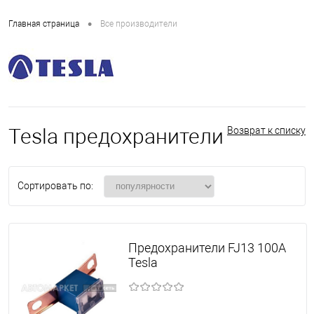
•
Главная страница
Все производители
Tesla предохранители
Возврат к списку
Сортировать по:
Предохранители FJ13 100A
Tesla