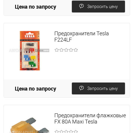
Цена по запросу
Запросить цену
Предохранители Tesla
F224LF
Цена по запросу
Запросить цену
Предохранители флажковые
FX 80А Maxi Tesla