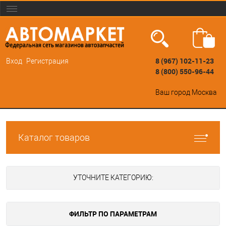
8 (967) 102-11-23
Вход
Регистрация
8 (800) 550-96-44
Ваш город
Москва
Каталог товаров
УТОЧНИТЕ КАТЕГОРИЮ:
ФИЛЬТР ПО ПАРАМЕТРАМ