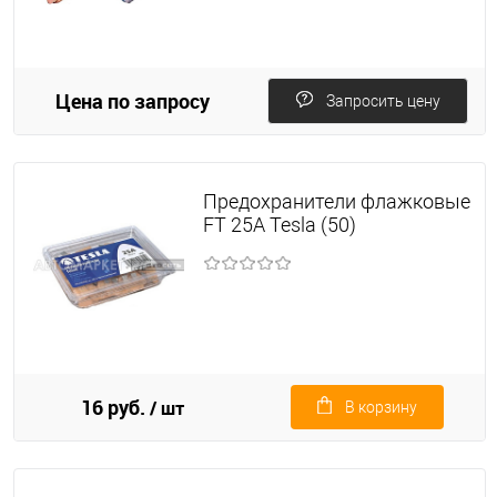
Цена по запросу
Запросить цену
Предохранители флажковые
FT 25А Tesla (50)
16 руб.
/ шт
В корзину