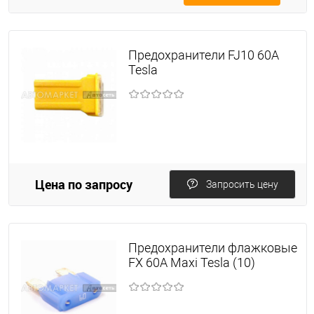
Предохранители FJ10 60A
Tesla
Цена по запросу
Запросить цену
Предохранители флажковые
FX 60А Maxi Tesla (10)