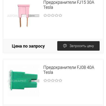
Предохранители FJ15 30A
Tesla
Цена по запросу
Запросить цену
Предохранители FJ08 40A
Tesla