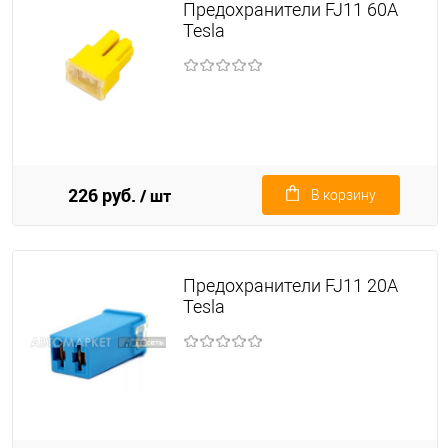
Предохранители FJ11 60A
Tesla
226 руб.
/ шт
В корзину
Предохранители FJ11 20A
Tesla