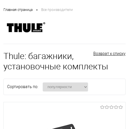
•
Главная страница
Все производители
Thule: багажники,
Возврат к списку
установочные комплекты
Сортировать по: