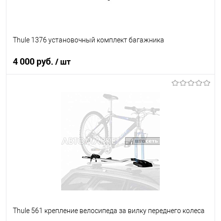
Thule 1376 установочный комплект багажника
4 000 руб.
/ шт
В корзину
В список
В наличии
Thule 561 крепление велосипеда за вилку переднего колеса