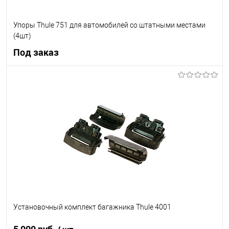
Упоры Thule 751 для автомобилей со штатными местами
(4шт)
Под заказ
Под заказ
В список
Недоступно
Установочный комплект багажника Thule 4001