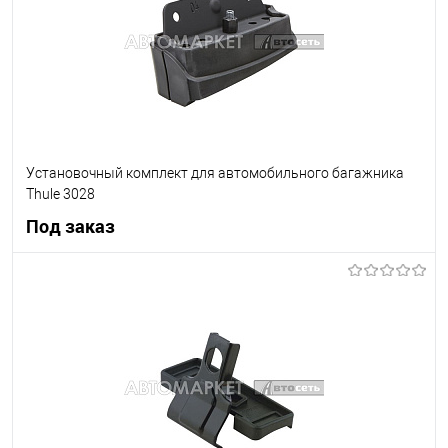
Установочный комплект для автомобильного багажника
Thule 3028
Под заказ
Под заказ
В список
Недоступно