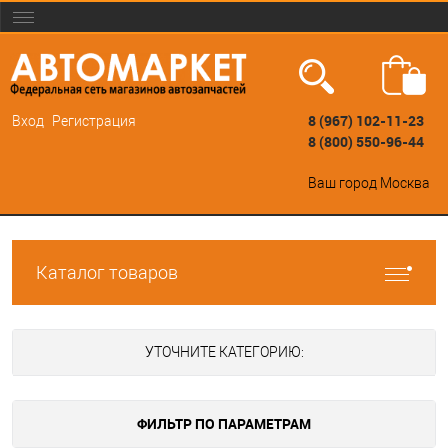
8 (967) 102-11-23
Вход
Регистрация
8 (800) 550-96-44
Ваш город
Москва
Каталог товаров
УТОЧНИТЕ КАТЕГОРИЮ:
ФИЛЬТР ПО ПАРАМЕТРАМ