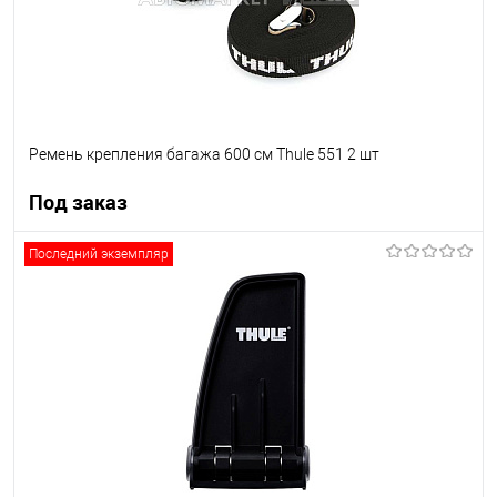
Ремень крепления багажа 600 см Thule 551 2 шт
Под заказ
Последний экземпляр
Под заказ
В список
Недоступно