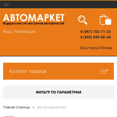
8 (967) 102-11-23
Вход
Регистрация
8 (800) 550-96-44
Ваш город
Москва
Каталог товаров
ФИЛЬТР ПО ПАРАМЕТРАМ
•
Главная страница
Все производители