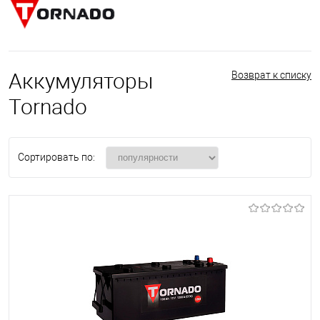
Аккумуляторы
Возврат к списку
Tornado
Сортировать по: