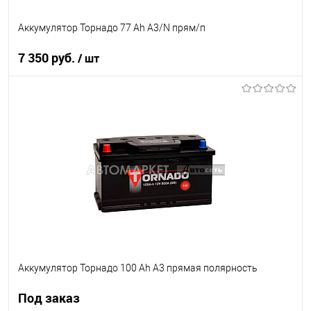
Аккумулятор Торнадо 77 Ah A3/N прям/п
7 350 руб.
/ шт
В корзину
В список
В наличии
Аккумулятор Торнадо 100 Ah A3 прямая полярность
Под заказ