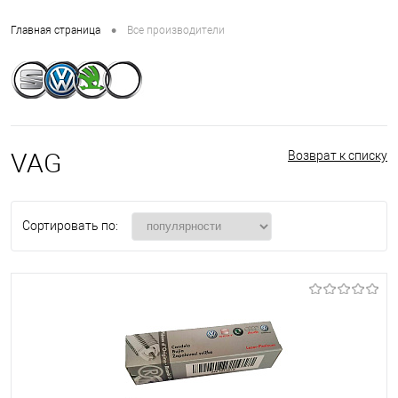
•
Главная страница
Все производители
VAG
Возврат к списку
Сортировать по: