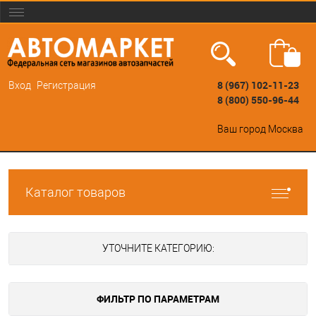
8 (967) 102-11-23
Вход
Регистрация
8 (800) 550-96-44
Ваш город
Москва
Каталог товаров
УТОЧНИТЕ КАТЕГОРИЮ:
ФИЛЬТР ПО ПАРАМЕТРАМ