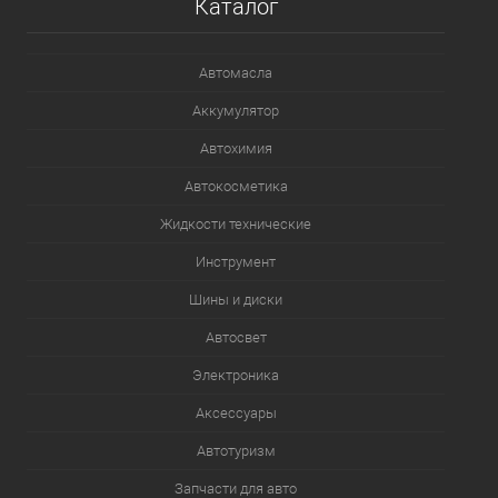
Каталог
Автомасла
Аккумулятор
Автохимия
Автокосметика
Жидкости технические
Инструмент
Шины и диски
Автосвет
Электроника
Аксессуары
Автотуризм
Запчасти для авто