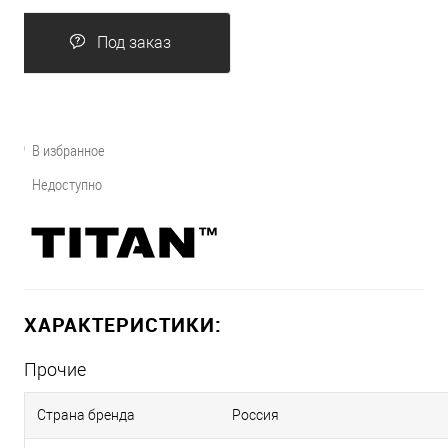
Под заказ
В избранное
Недоступно
ХАРАКТЕРИСТИКИ:
Прочие
Страна бренда
Россия