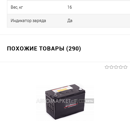
Вес, кг
16
Индикатор заряда
Да
ПОХОЖИЕ ТОВАРЫ (290)