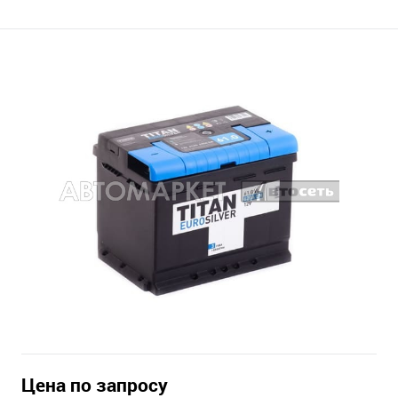
Цена по запросу