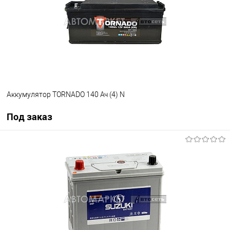
Аккумулятор TORNADO 140 Ач (4) N
Под заказ
Под заказ
В список
Недоступно