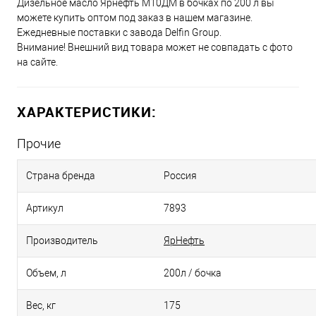
Дизельное масло Ярнефть М10ДМ в бочках по 200 л вы
можете купить оптом под заказ в нашем магазине.
Ежедневные поставки с завода Delfin Group.
Внимание! Внешний вид товара может не совпадать с фото
на сайте.
ХАРАКТЕРИСТИКИ:
Прочие
Страна бренда
Россия
Артикул
7893
Производитель
ЯрНефть
Объем, л
200л / бочка
Вес, кг
175