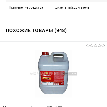
Применение средства
дизельный двигатель
ПОХОЖИЕ ТОВАРЫ (948)