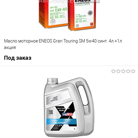
Масло моторное ENEOS Gran Touring SM 5w40 синт. 4л.+1л.
акция
Под заказ
Под заказ
В избранное
Под заказ