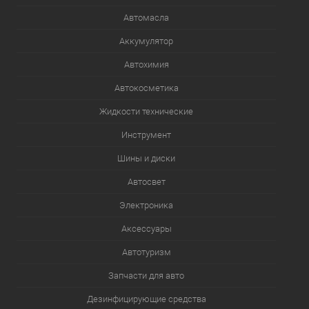
Автомасла
Аккумулятор
Автохимия
Автокосметика
Жидкости технические
Инструмент
Шины и диски
Автосвет
Электроника
Аксессуары
Автотуризм
Запчасти для авто
Дезинфицирующие средства