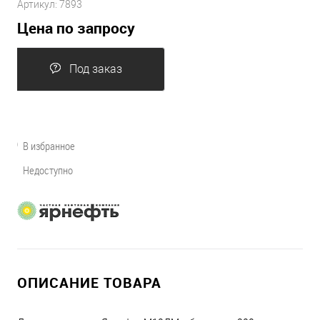
Артикул:
7893
Цена по запросу
Под заказ
В избранное
Недоступно
ОПИСАНИЕ ТОВАРА