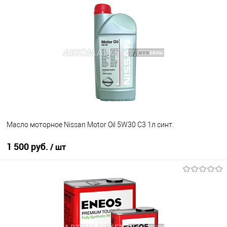
В корзину
В избранное
В наличии
Масло моторное Nissan Motor Oil 5W30 C3 1л синт.
1 500 руб.
/ шт
В корзину
В избранное
В наличии