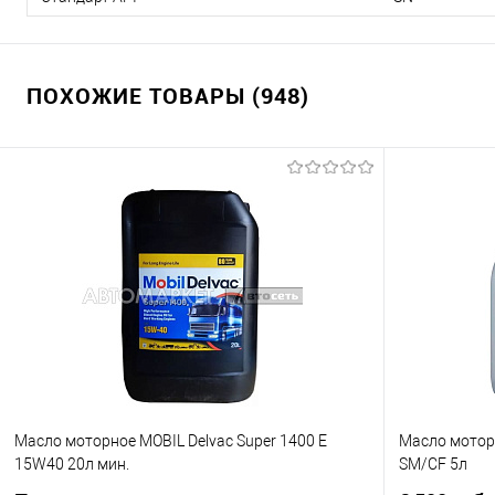
ПОХОЖИЕ ТОВАРЫ (948)
Масло моторное MOBIL Delvac Super 1400 E
Масло моторн
15W40 20л мин.
SM/CF 5л