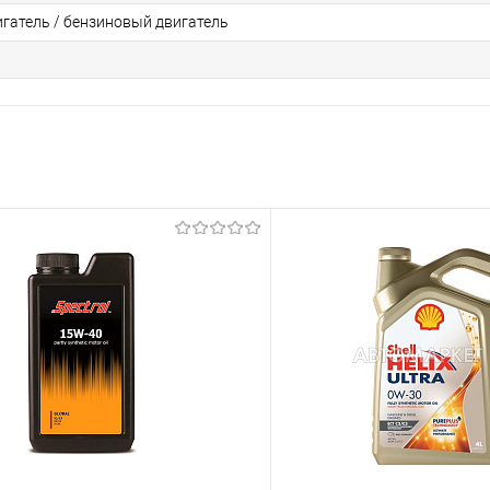
игатель / бензиновый двигатель