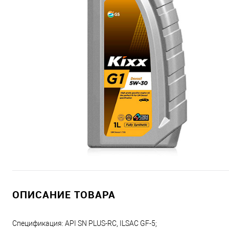
ОПИСАНИЕ ТОВАРА
Спецификация: API SN PLUS-RC, ILSAC GF-5;