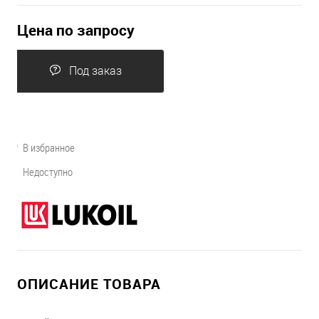
Цена по запросу
Под заказ
В избранное
Недоступно
ОПИСАНИЕ ТОВАРА