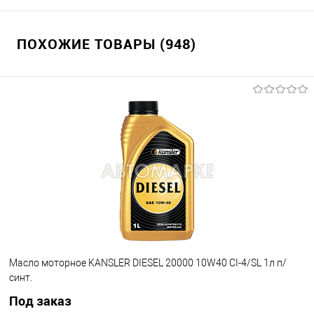
ПОХОЖИЕ ТОВАРЫ (948)
Масло моторное KANSLER DIESEL 20000 10W40 CI-4/SL 1л п/
синт.
Под заказ