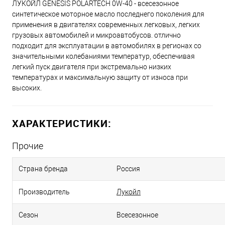
ЛУКОЙЛ GENESIS POLARTECH 0W-40 - всесезонное
синтетическое моторное масло последнего поколения для
применения в двигателях современных легковых, легких
грузовых автомобилей и микроавтобусов. отлично
подходит для эксплуатации в автомобилях в регионах со
значительными колебаниями температур, обеспечивая
легкий пуск двигателя при экстремально низких
температурах и максимальную защиту от износа при
высоких.
ХАРАКТЕРИСТИКИ:
Прочие
Страна бренда
Россия
Производитель
Лукойл
Сезон
Всесезонное