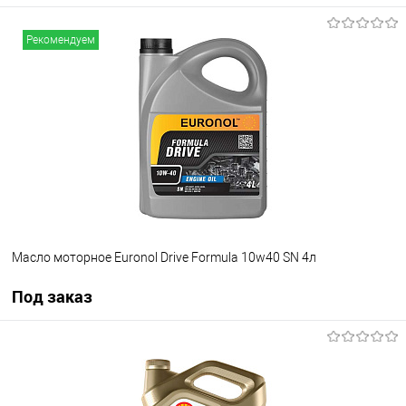
Под заказ
Рекомендуем
В избранное
Под заказ
Масло моторное Euronol Drive Formula 10w40 SN 4л
Под заказ
Под заказ
В избранное
Под заказ