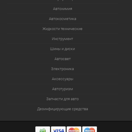
Автохимия
Автокосметика
Жидкости технические
Инструмент
Шины и диски
Автосвет
Электроника
Аксессуары
Автотуризм
Запчасти для авто
Дезинфицирующие средства