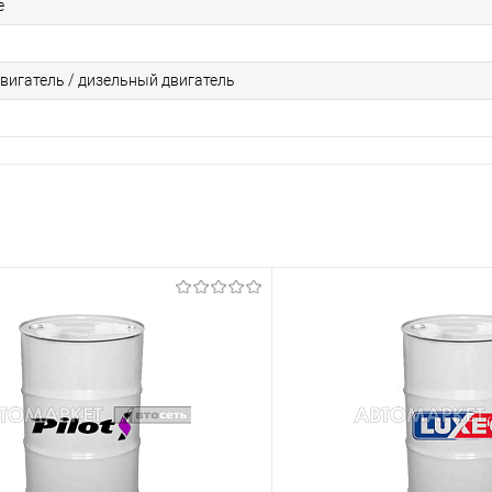
е
вигатель / дизельный двигатель