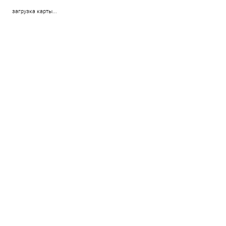
загрузка карты...