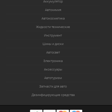
Аккумулятор
Автохимия
Автокосметика
Жидкости технические
Инструмент
Шины и диски
Автосвет
Электроника
Аксессуары
Автотуризм
Запчасти для авто
Дезинфицирующие средства