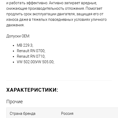
и работать эффективно. Активно запирает вредные,
снижающие производительность отложения. Помогает
продлить срок эксплуатации двигателя, защищая его от
износа даже в тяжелых повседневных условиях уличного
движения.
Допуски OEM:
MB 229.3;
Renault RN 0700;
Renault RN 0710;
VW 502.00|VW 505.00;
ХАРАКТЕРИСТИКИ:
Прочие
Страна бренда
Россия