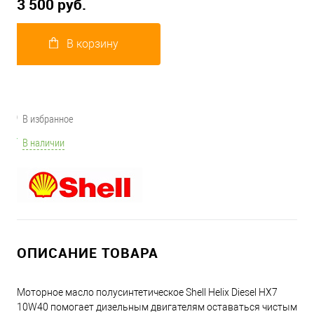
3 500 руб.
В корзину
В избранное
В наличии
ОПИСАНИЕ ТОВАРА
Моторное масло полусинтетическое Shell Helix Diesel HX7
10W40 помогает дизельным двигателям оставаться чистым