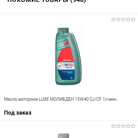
Масло моторное LUXE МОЛИБДЕН 15W40 SJ/CF 1л мин.
Под заказ
Под заказ